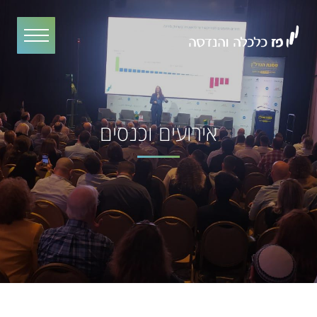
אירועים וכנסים