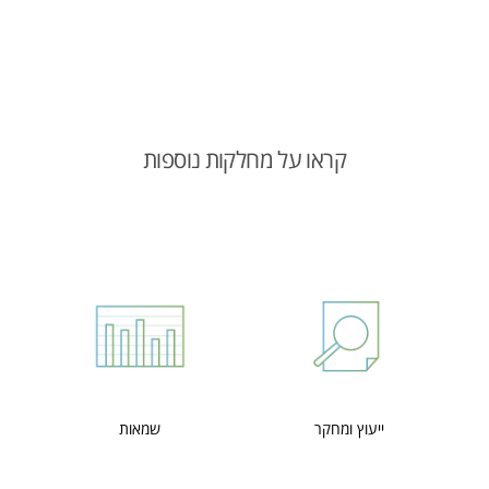
קראו על מחלקות נוספות
ייעוץ ומחקר
שמאות