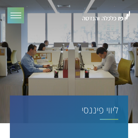
ליווי פיננסי