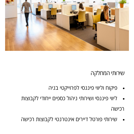
שירותי המחלקה
פיקוח וליווי פיננסי לפרוייקטי בניה
ליווי פיננסי ושירותי ניהול כספים ייחודי לקבוצות
רכישה
שירותי פורטל דיירים אינטרנטי לקבוצות רכישה