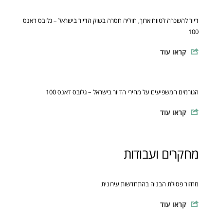
דיור להשכרה לטווח ארוך, חוליה חסרה בשוק הדיור בישראל – גלובס דאנס
100
קראו עוד
הגורמים המשפיעים על מחירי הדיור בישראל – גלובס דאנס 100
קראו עוד
מחקרים ועבודות
מחזור פסולת הבניה בהתחדשות עירונית
קראו עוד