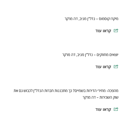
מיקרו קוסמוס – נדל"ן מניב, דה מרקר
קראו עוד
יוצאים מחוזקים – נדל"ן מניב, דה מרקר
קראו עוד
מהפכה- מחירי הדירות בשמיים? כך מתכננות חברות הנדל"ן לכבוש גם את
שוק השכירות – דה מרקר
קראו עוד