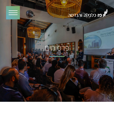
פרסומים