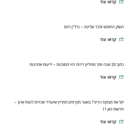
קראו עוד
השוק החופשי איבד שליטה – נדל"ן היום
קראו עוד
בתוך 20 שנה יותר ממיליון דירות יהיו מסוכנות – ידיעות אחרונות
קראו עוד
יקל את מצוקת הדיור? באוצר מקדמים תמריץ שיעודד שכירות לטווח ארוך –
חדשות כאן 11
קראו עוד