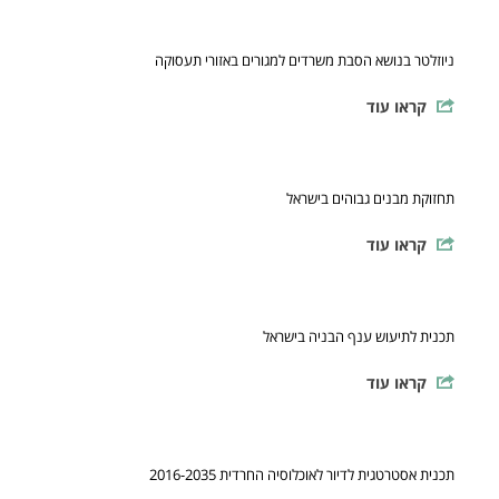
ניוזלטר בנושא הסבת משרדים למגורים באזורי תעסוקה
קראו עוד
תחזוקת מבנים גבוהים בישראל
קראו עוד
תכנית לתיעוש ענף הבניה בישראל
קראו עוד
תכנית אסטרטגית לדיור לאוכלוסיה החרדית 2016-2035