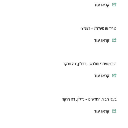
קראו עוד
מוריד או מעלה? – YNET
קראו עוד
היום שאחרי חולדאי – נדל"ן, דה מרקר
קראו עוד
בעלי הבית החדשים – נדל"ן, דה מרקר
קראו עוד